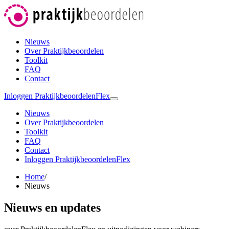
Nieuws
Over Praktijkbeoordelen
Toolkit
FAQ
Contact
Inloggen PraktijkbeoordelenFlex
Nieuws
Over Praktijkbeoordelen
Toolkit
FAQ
Contact
Inloggen PraktijkbeoordelenFlex
Home
/
Nieuws
Nieuws en updates