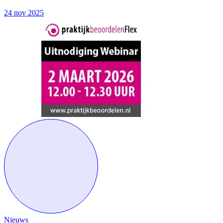
24 nov 2025
Nieuws