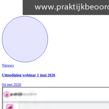
Nieuws
Uitnodiging webinar 1 juni 2026
04 mei 2026