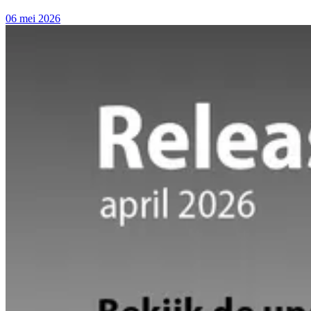
06 mei 2026