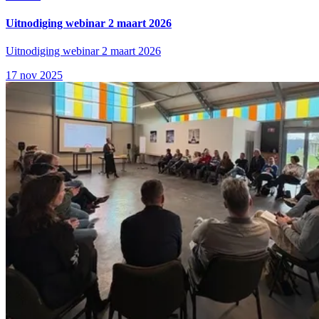
Uitnodiging webinar 2 maart 2026
Uitnodiging webinar 2 maart 2026
17 nov 2025