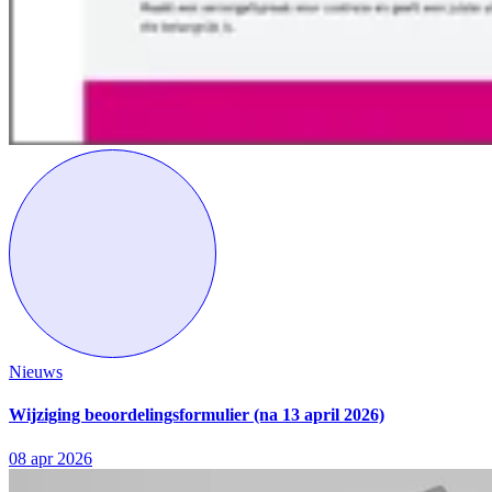
Nieuws
Wijziging beoordelingsformulier (na 13 april 2026)
08 apr 2026