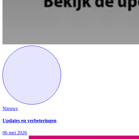
Nieuws
Updates en verbeteringen
06 mei 2026