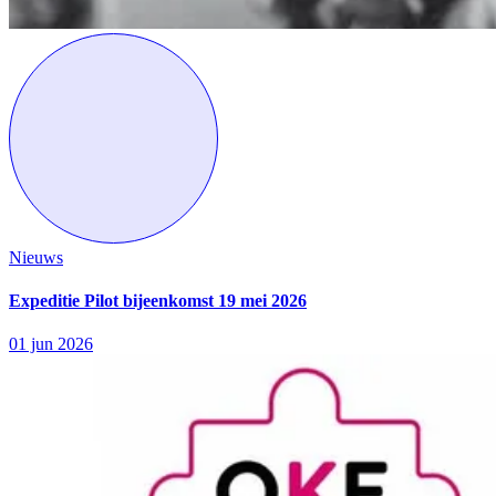
Nieuws
Expeditie Pilot bijeenkomst 19 mei 2026
01 jun 2026