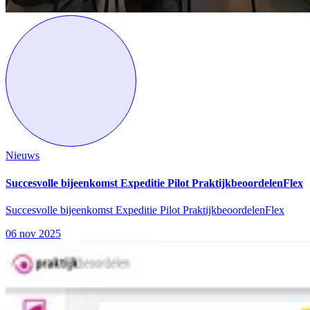
Nieuws
Succesvolle bijeenkomst Expeditie Pilot PraktijkbeoordelenFlex
Succesvolle bijeenkomst Expeditie Pilot PraktijkbeoordelenFlex
06 nov 2025