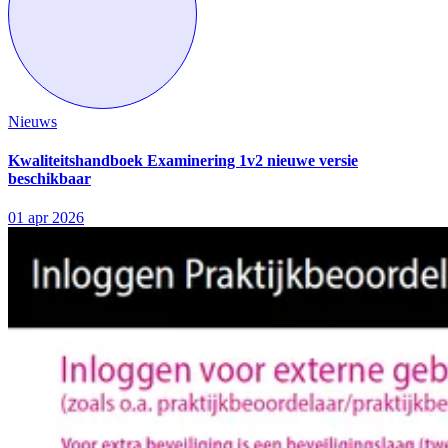
Nieuws
Kwaliteitshandboek Examinering 1v2 nieuwe versie
beschikbaar
01 apr 2026