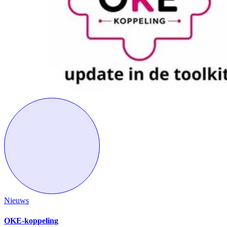
Nieuws
OKE-koppeling