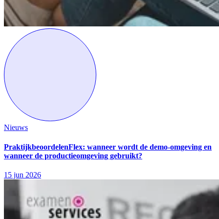
Nieuws
PraktijkbeoordelenFlex: wanneer wordt de demo-omgeving en
wanneer de productieomgeving gebruikt?
15 jun 2026