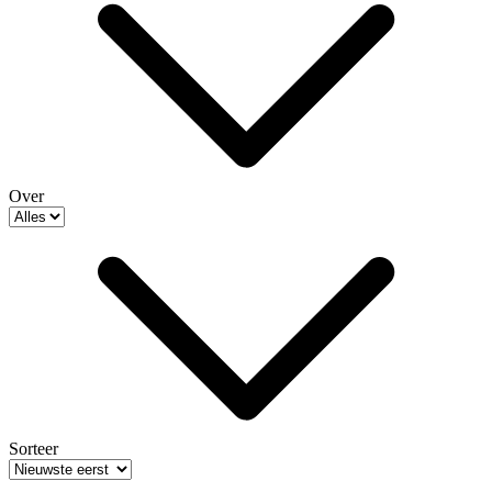
Over
Sorteer