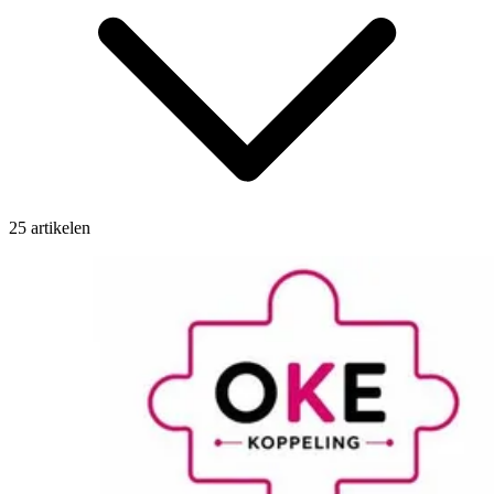
25 artikelen