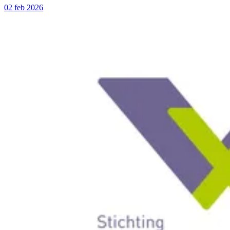
02 feb 2026