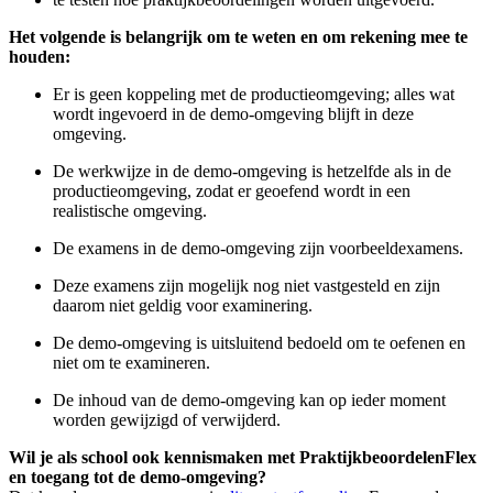
Het volgende is belangrijk om te weten en om rekening mee te
houden:
Er is geen koppeling met de productieomgeving; alles wat
wordt ingevoerd in de demo-omgeving blijft in deze
omgeving.
De werkwijze in de demo-omgeving is hetzelfde als in de
productieomgeving, zodat er geoefend wordt in een
realistische omgeving.
De examens in de demo-omgeving zijn voorbeeldexamens.
Deze examens zijn mogelijk nog niet vastgesteld en zijn
daarom niet geldig voor examinering.
De demo-omgeving is uitsluitend bedoeld om te oefenen en
niet om te examineren.
De inhoud van de demo-omgeving kan op ieder moment
worden gewijzigd of verwijderd.
Wil je als school ook kennismaken met PraktijkbeoordelenFlex
en toegang tot de demo-omgeving?