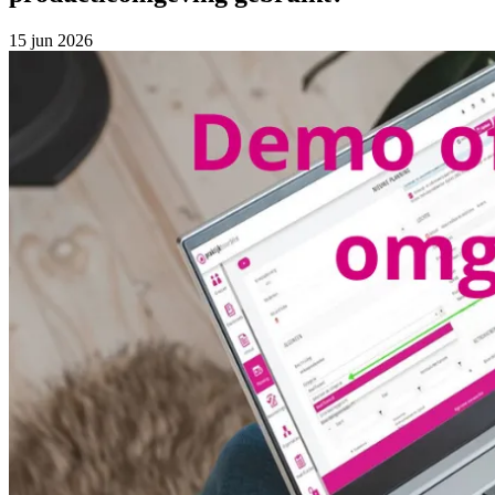
15 jun 2026