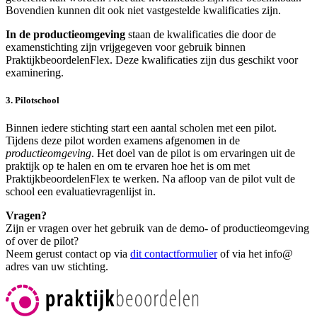
Bovendien kunnen dit ook niet vastgestelde kwalificaties zijn.
In de productieomgeving
staan de kwalificaties die door de
examenstichting zijn vrijgegeven voor gebruik binnen
PraktijkbeoordelenFlex. Deze kwalificaties zijn dus geschikt voor
examinering.
3. Pilotschool
Binnen iedere stichting start een aantal scholen met een pilot.
Tijdens deze pilot worden examens afgenomen in de
productieomgeving
. Het doel van de pilot is om ervaringen uit de
praktijk op te halen en om te ervaren hoe het is om met
PraktijkbeoordelenFlex te werken. Na afloop van de pilot vult de
school een evaluatievragenlijst in.
Vragen?
Zijn er vragen over het gebruik van de demo- of productieomgeving
of over de pilot?
Neem gerust contact op via
dit contactformulier
of via het info@
adres van uw stichting.