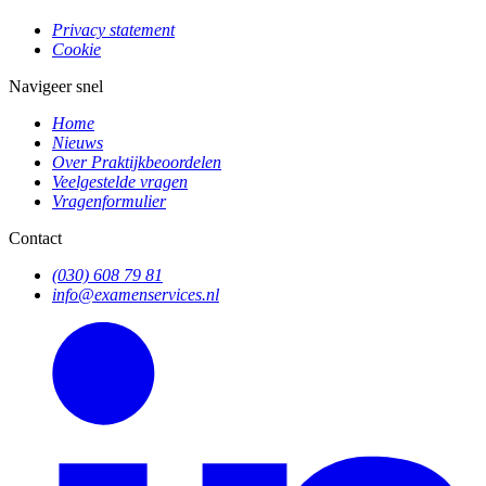
Privacy statement
Cookie
Navigeer snel
Home
Nieuws
Over Praktijkbeoordelen
Veelgestelde vragen
Vragenformulier
Contact
(030) 608 79 81
info@examenservices.nl