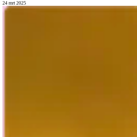
24 mrt 2025