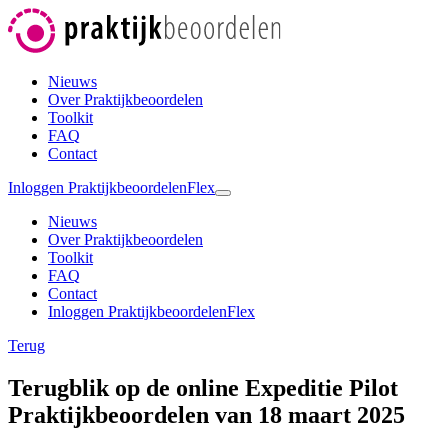
Nieuws
Over Praktijkbeoordelen
Toolkit
FAQ
Contact
Inloggen PraktijkbeoordelenFlex
Nieuws
Over Praktijkbeoordelen
Toolkit
FAQ
Contact
Inloggen PraktijkbeoordelenFlex
Terug
Terugblik op de online Expeditie Pilot
Praktijkbeoordelen van 18 maart 2025