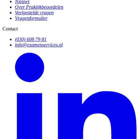
Nieuws
Over Praktijkbeoordelen
Veelgestelde vragen
Vragenformulier
Contact
(030) 608 79 81
info@examenservices.nl