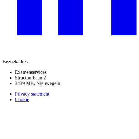
Bezoekadres
Examenservices
Structuurbaan 2
3439 MB, Nieuwegein
Privacy statement
Cookie